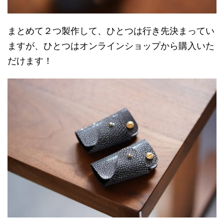
まとめて２つ製作して、ひとつは行き先決まってい
ますが、ひとつはオンラインショップから購入いた
だけます！