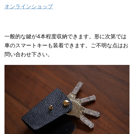
オンラインショップ
一般的な鍵が4本程度収納できます。形に次第では
車のスマートキーも装着できます。ご不明な点はお
問い合わせ下さい。