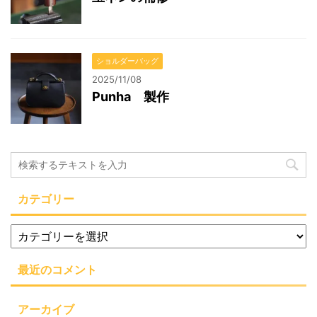
ショルダーバッグ
2025/11/08
Punha 製作
カテゴリー
最近のコメント
アーカイブ