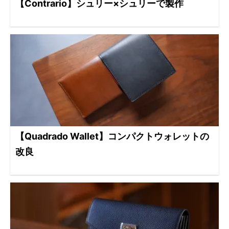
【Contrario】シュリー×シュリーで製作
【Quadrado Wallet】コンパクトウォレットの
改良