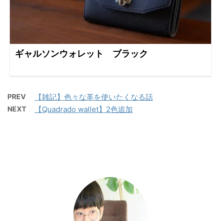
ギャルソンウォレット ブラック
PREV
【雑記】色々な革を使いたくなる話
NEXT
【Quadrado wallet】2色追加