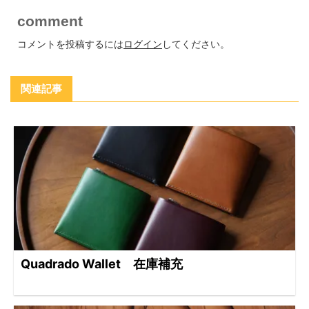
comment
コメントを投稿するには
ログイン
してください。
関連記事
Quadrado Wallet 在庫補充