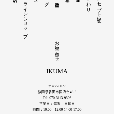
オンラインショップ
コンセプト・想い
お問い合わせ
IKUMA
〒438-0077
静岡県磐田市国府台46-5
Tel: 070-3113-9306
営業日：毎週 日曜日
時間：10:00 - 12:00 14:00-17:00