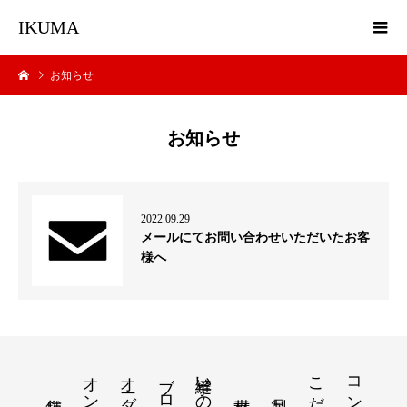
IKUMA
お知らせ
お知らせ
2022.09.29
メールにてお問い合わせいただいたお客
様へ
オーダー
ブログ
手縫いの鞄教室
こだわり